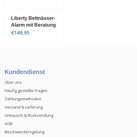
Liberty Bettnässer-
Alarm mit Beratung
€149,95
Kundendienst
Über uns
Häufig gestellte Fragen
Zahlungsmethoden
Versand & Lieferung
Umtausch & Rücksendung
AGB
Beschwerderegelung