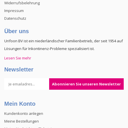
Widerrufsbelehrung
Impressum
Datenschutz
Über uns
Urifoon BV ist ein niederländischer Familienbetrieb, der seit 1954 auf
Lösungen für Inkontinenz-Probleme spezialisiert ist.
Lesen Sie mehr
Newsletter
Abonnieren Sie unseren Newsletter
Mein Konto
Kundenkonto anlegen
Meine Bestellungen