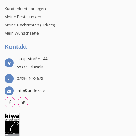
Kundenkonto anlegen
Meine Bestellungen
Meine Nachrichten (Tickets)
Mein Wunschzettel
Kontakt
Hauptstraße 144
58332 Schwelm
02336 4084678
info@uriflex.de