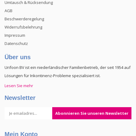
Umtausch & Rücksendung
AGB
Beschwerderegelung
Widerrufsbelehrung
Impressum
Datenschutz
Über uns
Urifoon BV ist ein niederländischer Familienbetrieb, der seit 1954 auf
Lösungen für Inkontinenz-Probleme spezialisiert ist.
Lesen Sie mehr
Newsletter
Abonnieren Sie unseren Newsletter
Mein Konto