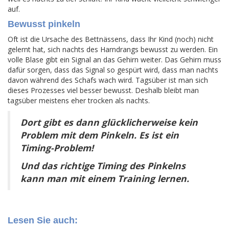
auf.
Bewusst pinkeln
Oft ist die Ursache des Bettnässens, dass Ihr Kind (noch) nicht
gelernt hat, sich nachts des Harndrangs bewusst zu werden. Ein
volle Blase gibt ein Signal an das Gehirn weiter. Das Gehirn muss
dafür sorgen, dass das Signal so gespürt wird, dass man nachts
davon während des Schafs wach wird. Tagsüber ist man sich
dieses Prozesses viel besser bewusst. Deshalb bleibt man
tagsüber meistens eher trocken als nachts.
Dort gibt es dann glücklicherweise kein
Problem mit dem Pinkeln. Es ist ein
Timing-Problem!
Und das richtige Timing des Pinkelns
kann man mit einem Training lernen.
Lesen Sie auch: