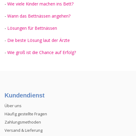
-
Wie viele Kinder machen ins Bett?
-
Wann das Bettnässen angehen?
-
Lösungen für Bettnässen
-
Die beste Lösung laut der Ärzte
-
Wie groß ist die Chance auf Erfolg?
Kundendienst
Über uns
Häufig gestellte Fragen
Zahlungsmethoden
Versand & Lieferung