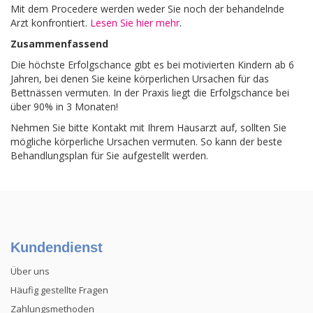
Mit dem Procedere werden weder Sie noch der behandelnde
Arzt konfrontiert.
Lesen Sie hier mehr
.
Zusammenfassend
Die höchste Erfolgschance gibt es bei motivierten Kindern ab 6
Jahren, bei denen Sie keine körperlichen Ursachen für das
Bettnässen vermuten. In der Praxis liegt die Erfolgschance bei
über 90% in 3 Monaten!
Nehmen Sie bitte Kontakt mit Ihrem Hausarzt auf, sollten Sie
mögliche körperliche Ursachen vermuten. So kann der beste
Behandlungsplan für Sie aufgestellt werden.
Kundendienst
Über uns
Häufig gestellte Fragen
Zahlungsmethoden