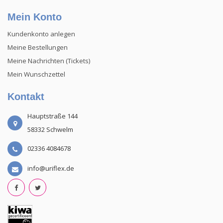
Mein Konto
Kundenkonto anlegen
Meine Bestellungen
Meine Nachrichten (Tickets)
Mein Wunschzettel
Kontakt
Hauptstraße 144
58332 Schwelm
02336 4084678
info@uriflex.de