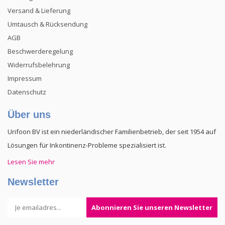
Versand & Lieferung
Umtausch & Rücksendung
AGB
Beschwerderegelung
Widerrufsbelehrung
Impressum
Datenschutz
Über uns
Urifoon BV ist ein niederländischer Familienbetrieb, der seit 1954 auf
Lösungen für Inkontinenz-Probleme spezialisiert ist.
Lesen Sie mehr
Newsletter
Abonnieren Sie unseren Newsletter