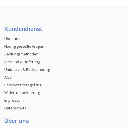
Kundendienst
Über uns
Häufig gestellte Fragen
Zahlungsmethoden
Versand & Lieferung
Umtausch & Rücksendung
AGB
Beschwerderegelung
Widerrufsbelehrung
Impressum
Datenschutz
Über uns