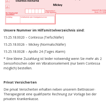
Unsere Nummer im Hilfsmittelverzeichnis sind:
15.25.18.0020 – Contessa (Tiefschläfer)
15.25.18.0026 – Mickey (Normalschläfer)
15.25.18.0028 – Apollo 24 (Tages Alarm)
* Eine kleine Zuzahlung ist leider notwendig wenn Sie mehr als 2
Sensorhöschen oder ein Vibrationselement (nur beim Contessa
möglich) bestellen.
Privat Versicherten
Die privat Versicherten erhalten neben unserem Bettnässer-
Therapiegerät eine qualifizierte Rechnung zur Vorlage bei der
privaten Krankenkasse.