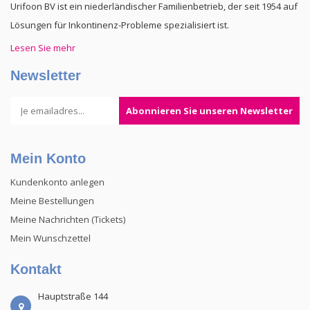
Urifoon BV ist ein niederländischer Familienbetrieb, der seit 1954 auf
Lösungen für Inkontinenz-Probleme spezialisiert ist.
Lesen Sie mehr
Newsletter
Abonnieren Sie unseren Newsletter
Mein Konto
Kundenkonto anlegen
Meine Bestellungen
Meine Nachrichten (Tickets)
Mein Wunschzettel
Kontakt
Hauptstraße 144