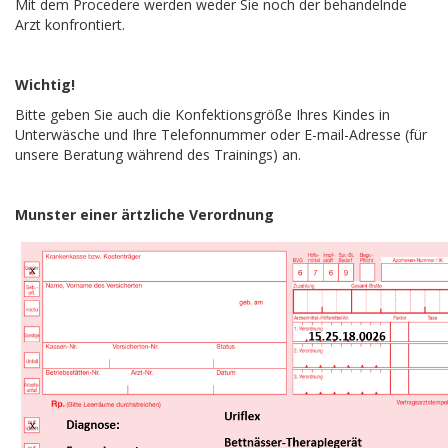
Mit dem Procedere werden weder Sie noch der behandelnde
Arzt konfrontiert.
Wichtig!
Bitte geben Sie auch die Konfektionsgröße Ihres Kindes in
Unterwäsche und Ihre Telefonnummer oder E-mail-Adresse (für
unsere Beratung während des Trainings) an.
Munster einer ärtzliche Verordnung