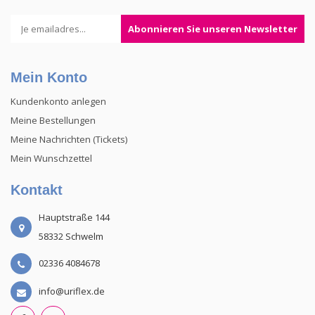
Abonnieren Sie unseren Newsletter
Mein Konto
Kundenkonto anlegen
Meine Bestellungen
Meine Nachrichten (Tickets)
Mein Wunschzettel
Kontakt
Hauptstraße 144
58332 Schwelm
02336 4084678
info@uriflex.de