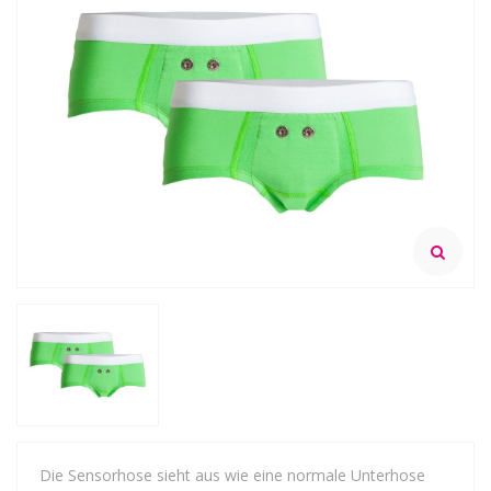
Die Sensorhose sieht aus wie eine normale Unterhose