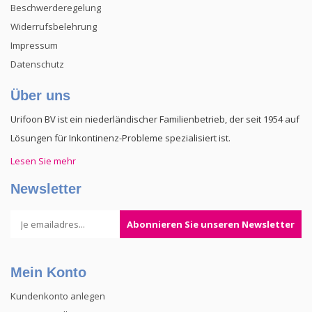
Beschwerderegelung
Widerrufsbelehrung
Impressum
Datenschutz
Über uns
Urifoon BV ist ein niederländischer Familienbetrieb, der seit 1954 auf
Lösungen für Inkontinenz-Probleme spezialisiert ist.
Lesen Sie mehr
Newsletter
Abonnieren Sie unseren Newsletter
Mein Konto
Kundenkonto anlegen