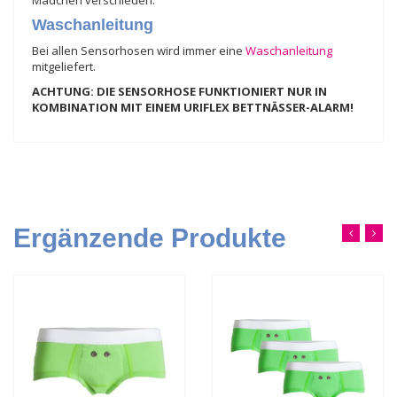
Waschanleitung
Bei allen Sensorhosen wird immer eine
Waschanleitung
mitgeliefert.
ACHTUNG: DIE SENSORHOSE FUNKTIONIERT NUR IN
KOMBINATION MIT EINEM URIFLEX BETTNÄSSER-ALARM!
Ergänzende Produkte