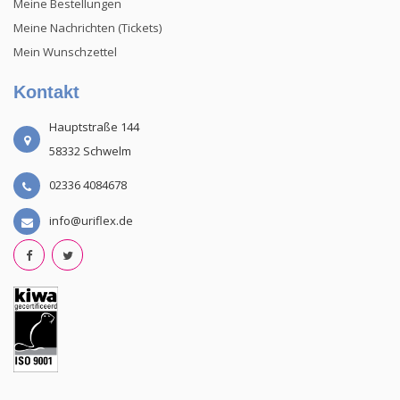
Meine Bestellungen
Meine Nachrichten (Tickets)
Mein Wunschzettel
Kontakt
Hauptstraße 144
58332 Schwelm
02336 4084678
info@uriflex.de