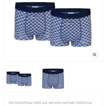
Die Sensorhose sieht aus wie eine normale Unterhose