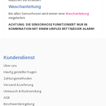
Waschanleitung
Bei allen Sensorhosen wird immer eine
Waschanleitung
mitgeliefert.
ACHTUNG: DIE SENSORHOSE FUNKTIONIERT NUR IN
KOMBINATION MIT EINEM URIFLEX BETTNÄSSER-ALARM!
Kundendienst
Über uns
Häufig gestellte Fragen
Zahlungsmethoden
Versand & Lieferung
Umtausch & Rücksendung
AGB
Beschwerderegelung