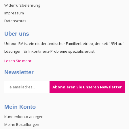
Widerrufsbelehrung
Impressum
Datenschutz
Über uns
Urifoon BV ist ein niederländischer Familienbetrieb, der seit 1954 auf
Lösungen für Inkontinenz-Probleme spezialisiert ist.
Lesen Sie mehr
Newsletter
Abonnieren Sie unseren Newsletter
Mein Konto
Kundenkonto anlegen
Meine Bestellungen