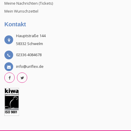
Meine Nachrichten (Tickets)
Mein Wunschzettel
Kontakt
Hauptstraße 144
58332 Schwelm
02336 4084678
info@uriflex.de