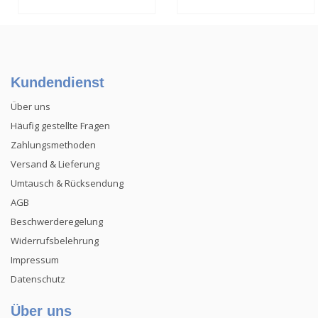
(wasserabweisend)
Kundendienst
Über uns
Häufig gestellte Fragen
Zahlungsmethoden
Versand & Lieferung
Umtausch & Rücksendung
AGB
Beschwerderegelung
Widerrufsbelehrung
Impressum
Datenschutz
Über uns