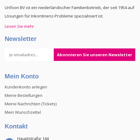
Urifoon BV ist ein niederländischer Familienbetrieb, der seit 1954 auf
Lösungen für Inkontinenz-Probleme spezialisiert ist.
Lesen Sie mehr
Newsletter
Abonnieren Sie unseren Newsletter
Mein Konto
Kundenkonto anlegen
Meine Bestellungen
Meine Nachrichten (Tickets)
Mein Wunschzettel
Kontakt
Hauptstraße 144