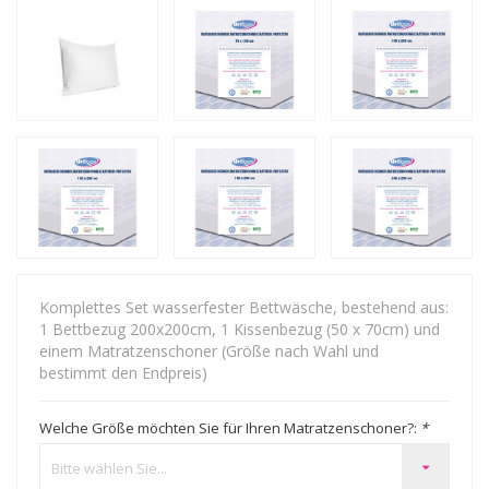
Komplettes Set wasserfester Bettwäsche, bestehend aus:
1 Bettbezug 200x200cm, 1 Kissenbezug (50 x 70cm) und
einem Matratzenschoner (Größe nach Wahl und
bestimmt den Endpreis)
Welche Größe möchten Sie für Ihren Matratzenschoner?:
*
Bitte wählen Sie...