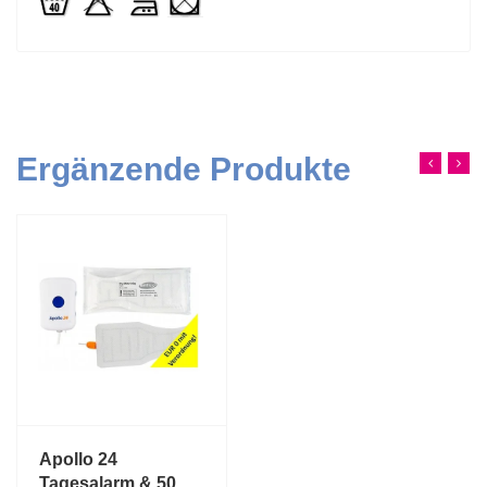
Ergänzende Produkte
Apollo 24
Tagesalarm & 50