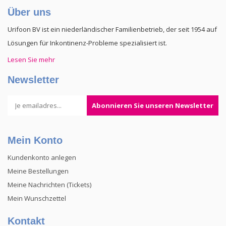
Über uns
Urifoon BV ist ein niederländischer Familienbetrieb, der seit 1954 auf
Lösungen für Inkontinenz-Probleme spezialisiert ist.
Lesen Sie mehr
Newsletter
Abonnieren Sie unseren Newsletter
Mein Konto
Kundenkonto anlegen
Meine Bestellungen
Meine Nachrichten (Tickets)
Mein Wunschzettel
Kontakt