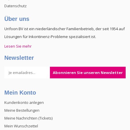
Datenschutz
Über uns
Urifoon BV ist ein niederländischer Familienbetrieb, der seit 1954 auf
Lösungen für Inkontinenz-Probleme spezialisiert ist.
Lesen Sie mehr
Newsletter
Abonnieren Sie unseren Newsletter
Mein Konto
Kundenkonto anlegen
Meine Bestellungen
Meine Nachrichten (Tickets)
Mein Wunschzettel