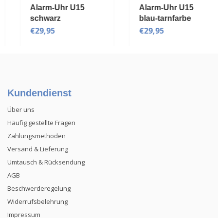
Alarm-Uhr U15
Alarm-Uhr U15
schwarz
blau-tarnfarbe
€29,95
€29,95
Kundendienst
Über uns
Häufig gestellte Fragen
Zahlungsmethoden
Versand & Lieferung
Umtausch & Rücksendung
AGB
Beschwerderegelung
Widerrufsbelehrung
Impressum