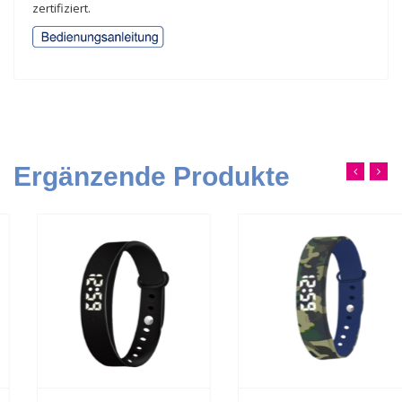
zertifiziert.
Ergänzende Produkte