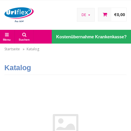
€0,00
DE
Kostenübernahme Krankenkasse?
Menu
Suchen
Startseite
Katalog
Katalog