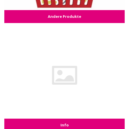
Andere Produkte
Info