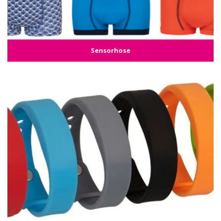
Sensorhose