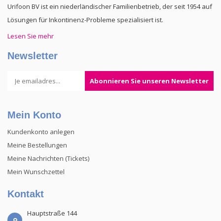
Urifoon BV ist ein niederländischer Familienbetrieb, der seit 1954 auf
Lösungen für Inkontinenz-Probleme spezialisiert ist.
Lesen Sie mehr
Newsletter
Abonnieren Sie unseren Newsletter
Mein Konto
Kundenkonto anlegen
Meine Bestellungen
Meine Nachrichten (Tickets)
Mein Wunschzettel
Kontakt
Hauptstraße 144