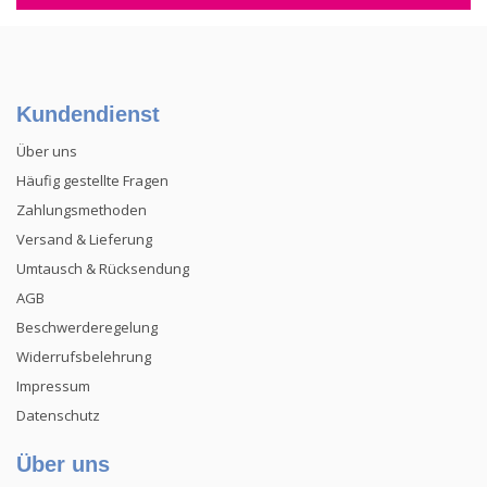
Kundendienst
Über uns
Häufig gestellte Fragen
Zahlungsmethoden
Versand & Lieferung
Umtausch & Rücksendung
AGB
Beschwerderegelung
Widerrufsbelehrung
Impressum
Datenschutz
Über uns