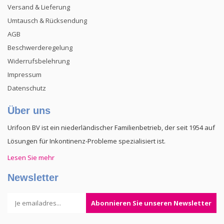
Versand & Lieferung
Umtausch & Rücksendung
AGB
Beschwerderegelung
Widerrufsbelehrung
Impressum
Datenschutz
Über uns
Urifoon BV ist ein niederländischer Familienbetrieb, der seit 1954 auf
Lösungen für Inkontinenz-Probleme spezialisiert ist.
Lesen Sie mehr
Newsletter
Abonnieren Sie unseren Newsletter