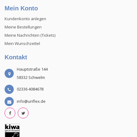
Mein Konto
Kundenkonto anlegen
Meine Bestellungen
Meine Nachrichten (Tickets)
Mein Wunschzettel
Kontakt
Hauptstraße 144
58332 Schwelm
02336 4084678
info@uriflex.de