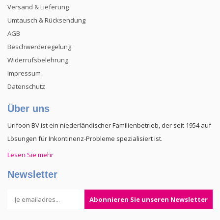
Versand & Lieferung
Umtausch & Rücksendung
AGB
Beschwerderegelung
Widerrufsbelehrung
Impressum
Datenschutz
Über uns
Urifoon BV ist ein niederländischer Familienbetrieb, der seit 1954 auf
Lösungen für Inkontinenz-Probleme spezialisiert ist.
Lesen Sie mehr
Newsletter
Abonnieren Sie unseren Newsletter