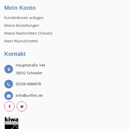
Mein Konto
Kundenkonto anlegen
Meine Bestellungen
Meine Nachrichten (Tickets)
Mein Wunschzettel
Kontakt
Hauptstraße 144
58332 Schwelm
02336 4084678
info@uriflex.de