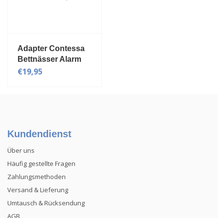
Adapter Contessa
Bettnässer Alarm
€19,95
Kundendienst
Über uns
Häufig gestellte Fragen
Zahlungsmethoden
Versand & Lieferung
Umtausch & Rücksendung
AGB