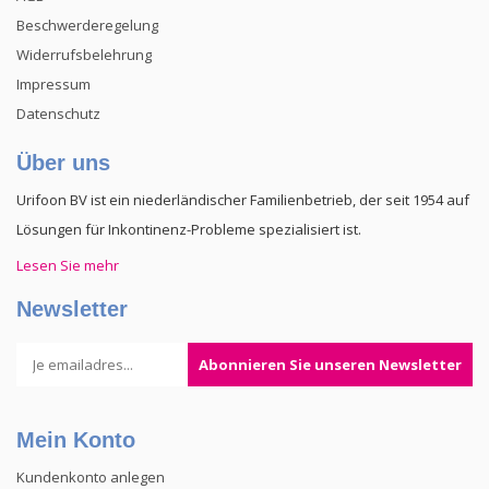
Beschwerderegelung
Widerrufsbelehrung
Impressum
Datenschutz
Über uns
Urifoon BV ist ein niederländischer Familienbetrieb, der seit 1954 auf
Lösungen für Inkontinenz-Probleme spezialisiert ist.
Lesen Sie mehr
Newsletter
Abonnieren Sie unseren Newsletter
Mein Konto
Kundenkonto anlegen