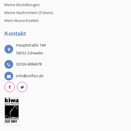
Meine Bestellungen
Meine Nachrichten (Tickets)
Mein Wunschzettel
Kontakt
Hauptstraße 144
58332 Schwelm
02336 4084678
info@uriflex.de