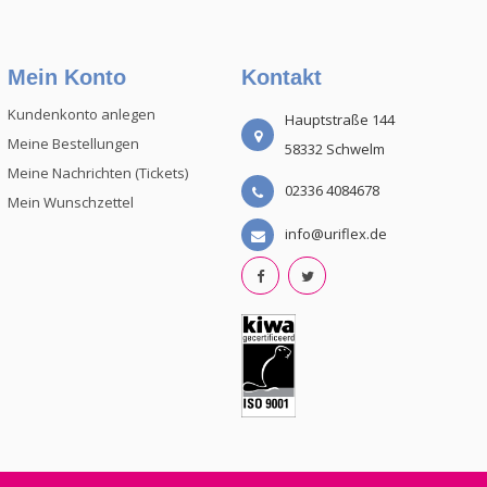
Mein Konto
Kontakt
Kundenkonto anlegen
Hauptstraße 144
Meine Bestellungen
58332 Schwelm
Meine Nachrichten (Tickets)
02336 4084678
Mein Wunschzettel
info@uriflex.de