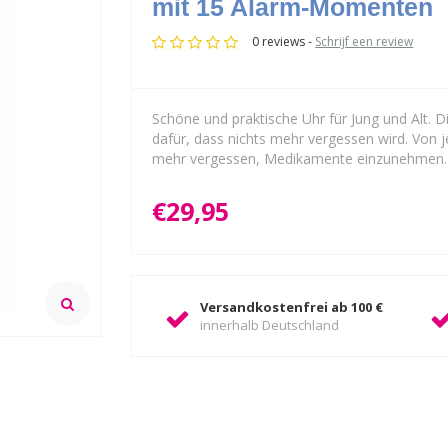
mit 15 Alarm-Momenten
0 reviews -
Schrijf een review
Schöne und praktische Uhr für Jung und Alt.
dafür, dass nichts mehr vergessen wird. Von je
mehr vergessen, Medikamente einzunehmen.
€29,95
Versandkostenfrei ab 100 €
innerhalb Deutschland