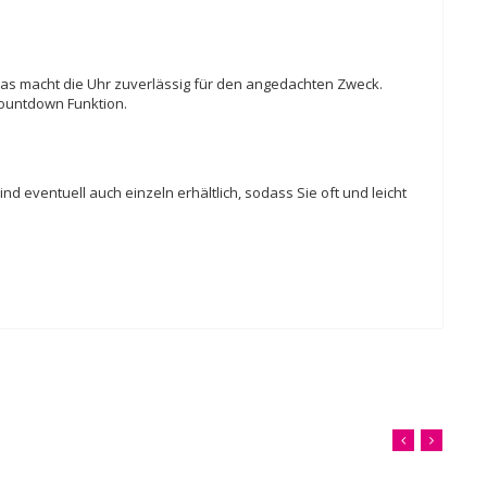
. Das macht die Uhr zuverlässig für den angedachten Zweck.
Countdown Funktion.
d eventuell auch einzeln erhältlich, sodass Sie oft und leicht