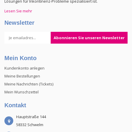
Lösungen für Inkontinenz-Probleme spezialisiert ist.
Lesen Sie mehr
Newsletter
Abonnieren Sie unseren Newsletter
Mein Konto
Kundenkonto anlegen
Meine Bestellungen
Meine Nachrichten (Tickets)
Mein Wunschzettel
Kontakt
Hauptstraße 144
58332 Schwelm