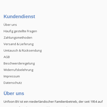
Kundendienst
Über uns
Häufig gestellte Fragen
Zahlungsmethoden
Versand & Lieferung
Umtausch & Rücksendung
AGB
Beschwerderegelung
Widerrufsbelehrung
Impressum
Datenschutz
Über uns
Urifoon BV ist ein niederländischer Familienbetrieb, der seit 1954 auf