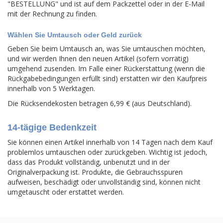
"BESTELLUNG" und ist auf dem Packzettel oder in der E-Mail
mit der Rechnung zu finden.
Wählen Sie Umtausch oder Geld zurück
Geben Sie beim Umtausch an, was Sie umtauschen möchten,
und wir werden Ihnen den neuen Artikel (sofern vorrätig)
umgehend zusenden. Im Falle einer Rückerstattung (wenn die
Rückgabebedingungen erfüllt sind) erstatten wir den Kaufpreis
innerhalb von 5 Werktagen.
Die Rücksendekosten betragen 6,99 € (aus Deutschland).
14-tägige Bedenkzeit
Sie können einen Artikel innerhalb von 14 Tagen nach dem Kauf
problemlos umtauschen oder zurückgeben. Wichtig ist jedoch,
dass das Produkt vollständig, unbenutzt und in der
Originalverpackung ist. Produkte, die Gebrauchsspuren
aufweisen, beschädigt oder unvollständig sind, können nicht
umgetauscht oder erstattet werden.