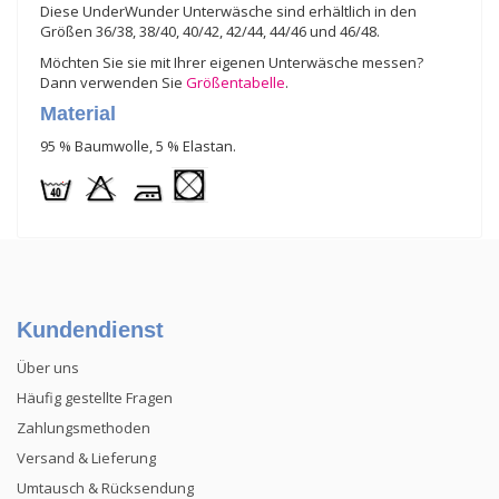
Diese UnderWunder Unterwäsche sind erhältlich in den
Größen 36/38, 38/40, 40/42, 42/44, 44/46 und 46/48.
Möchten Sie sie mit Ihrer eigenen Unterwäsche messen?
Dann verwenden Sie
Größentabelle
.
Material
95 % Baumwolle, 5 % Elastan.
Kundendienst
Über uns
Häufig gestellte Fragen
Zahlungsmethoden
Versand & Lieferung
Umtausch & Rücksendung