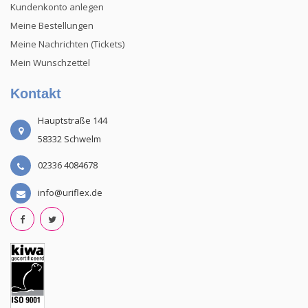
Kundenkonto anlegen
Meine Bestellungen
Meine Nachrichten (Tickets)
Mein Wunschzettel
Kontakt
Hauptstraße 144
58332 Schwelm
02336 4084678
info@uriflex.de