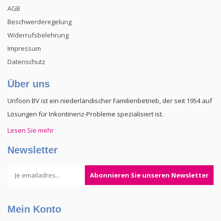
AGB
Beschwerderegelung
Widerrufsbelehrung
Impressum
Datenschutz
Über uns
Urifoon BV ist ein niederländischer Familienbetrieb, der seit 1954 auf
Lösungen für Inkontinenz-Probleme spezialisiert ist.
Lesen Sie mehr
Newsletter
Abonnieren Sie unseren Newsletter
Mein Konto