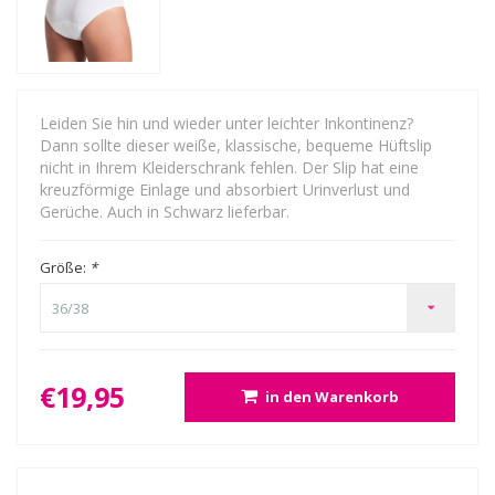
Leiden Sie hin und wieder unter leichter Inkontinenz?
Dann sollte dieser weiße, klassische, bequeme Hüftslip
nicht in Ihrem Kleiderschrank fehlen. Der Slip hat eine
kreuzförmige Einlage und absorbiert Urinverlust und
Gerüche. Auch in Schwarz lieferbar.
Größe:
*
36/38
€19,95
in den Warenkorb