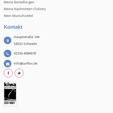
Meine Bestellungen
Meine Nachrichten (Tickets)
Mein Wunschzettel
Kontakt
Hauptstraße 144
58332 Schwelm
02336 4084678
info@uriflex.de