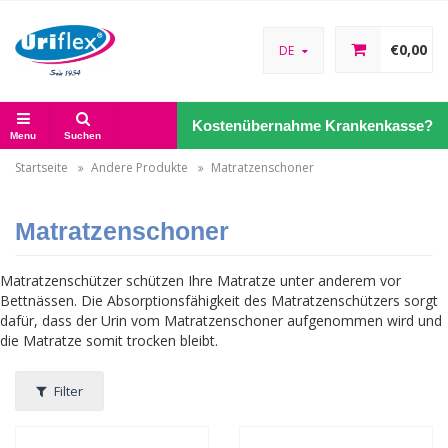
€0,00
DE
Kostenübernahme Krankenkasse?
Menu
Suchen
Startseite
Andere Produkte
Matratzenschoner
Matratzenschoner
Matratzenschützer schützen Ihre Matratze unter anderem vor
Bettnässen. Die Absorptionsfähigkeit des Matratzenschützers sorgt
dafür, dass der Urin vom Matratzenschoner aufgenommen wird und
die Matratze somit trocken bleibt.
Filter