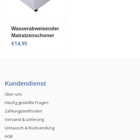
Wasserabweisender
Matratzenschoner
€14,95
Kundendienst
Über uns
Häufig gestellte Fragen
Zahlungsmethoden
Versand & Lieferung
Umtausch & Rücksendung
AGB