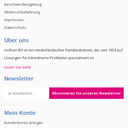
Beschwerderegelung
Widerrufsbelehrung
Impressum
Datenschutz
Über uns
Urifoon BV ist ein niederländischer Familienbetrieb, der seit 1954 auf
Lösungen für Inkontinenz-Probleme spezialisiert ist.
Lesen Sie mehr
Newsletter
Abonnieren Sie unseren Newsletter
Mein Konto
Kundenkonto anlegen